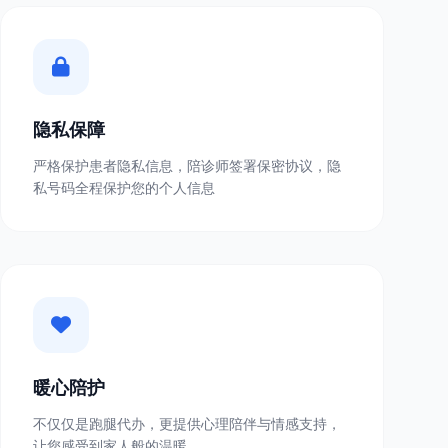
隐私保障
严格保护患者隐私信息，陪诊师签署保密协议，隐
私号码全程保护您的个人信息
暖心陪护
不仅仅是跑腿代办，更提供心理陪伴与情感支持，
让您感受到家人般的温暖