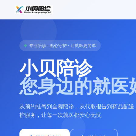
专业陪诊 · 贴心守护 · 让就医更简单
小贝陪诊
您身边的就医
从预约挂号到全程陪诊，从代取报告到药品配送
护服务，让每一次就医都安心无忧