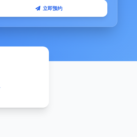
立即预约
次