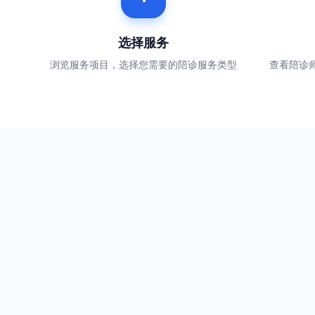
选择服务
浏览服务项目，选择您需要的陪诊服务类型
查看陪诊