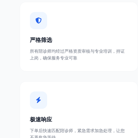
严格筛选
所有陪诊师均经过严格资质审核与专业培训，持证
上岗，确保服务专业可靠
极速响应
下单后快速匹配陪诊师，紧急需求加急处理，让您
不再焦急等待