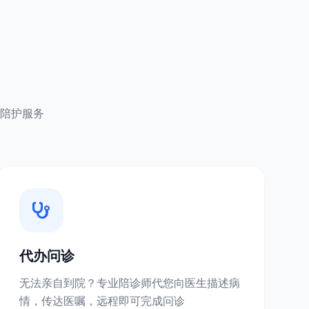
陪护服务
代办问诊
无法亲自到院？专业陪诊师代您向医生描述病
情，传达医嘱，远程即可完成问诊