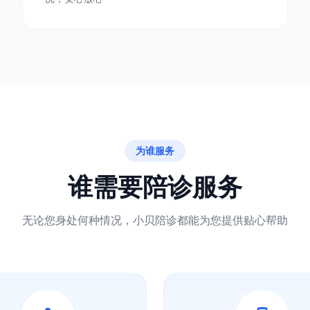
为谁服务
谁需要陪诊服务
无论您身处何种情况，小贝陪诊都能为您提供贴心帮助