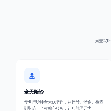
涵盖就医
全天陪诊
专业陪诊师全天候陪伴，从挂号、候诊、检查
到取药，全程贴心服务，让您就医无忧