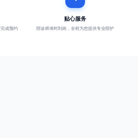
贴心服务
付完成预约
陪诊师准时到岗，全程为您提供专业陪护