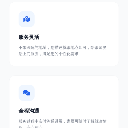
服务灵活
不限医院与地址，您描述就诊地点即可，陪诊师灵
活上门服务，满足您的个性化需求
全程沟通
服务过程中实时沟通进展，家属可随时了解就诊情
况，安心放心