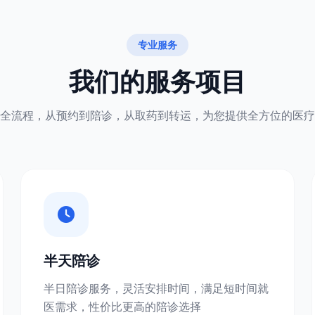
专业服务
我们的服务项目
全流程，从预约到陪诊，从取药到转运，为您提供全方位的医疗
半天陪诊
半日陪诊服务，灵活安排时间，满足短时间就
医需求，性价比更高的陪诊选择