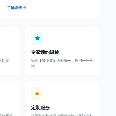
了解详情
专家预约绿通
不用愁
绿色通道快速预约专家号，告别一号难
求
定制服务
暖就医第
根据您的特殊需求量身定制专属陪诊方