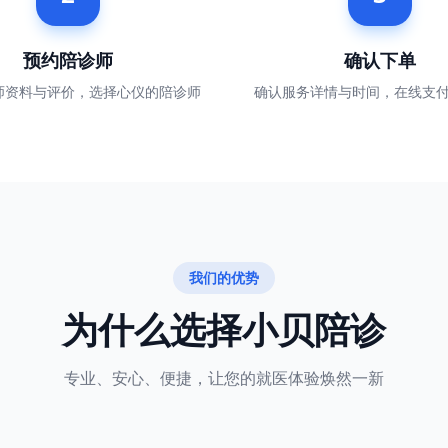
预约陪诊师
确认下单
师资料与评价，选择心仪的陪诊师
确认服务详情与时间，在线支
我们的优势
为什么选择小贝陪诊
专业、安心、便捷，让您的就医体验焕然一新