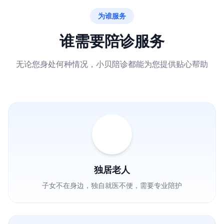
为谁服务
谁需要陪诊服务
无论您身处何种情况，小贝陪诊都能为您提供贴心帮助
独居老人
子女不在身边，独自就医不便，需要专业陪护