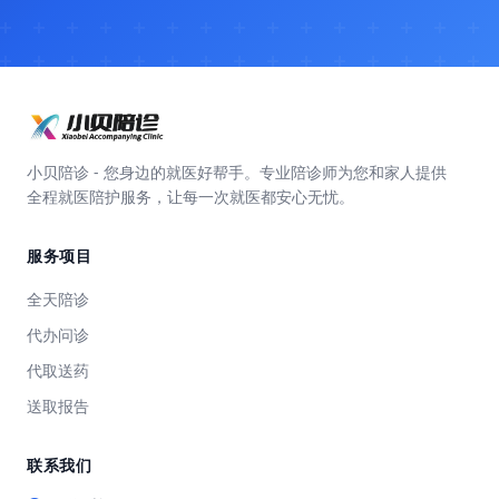
小贝陪诊 - 您身边的就医好帮手。专业陪诊师为您和家人提供
全程就医陪护服务，让每一次就医都安心无忧。
服务项目
全天陪诊
代办问诊
代取送药
送取报告
联系我们