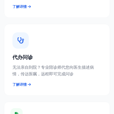
了解详情
代办问诊
无法亲自到院？专业陪诊师代您向医生描述病
情，传达医嘱，远程即可完成问诊
了解详情