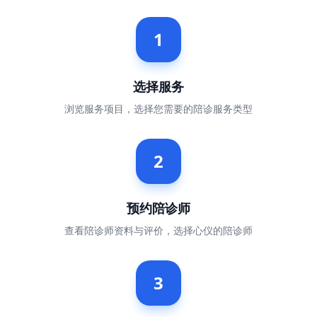
1
选择服务
浏览服务项目，选择您需要的陪诊服务类型
2
预约陪诊师
查看陪诊师资料与评价，选择心仪的陪诊师
3