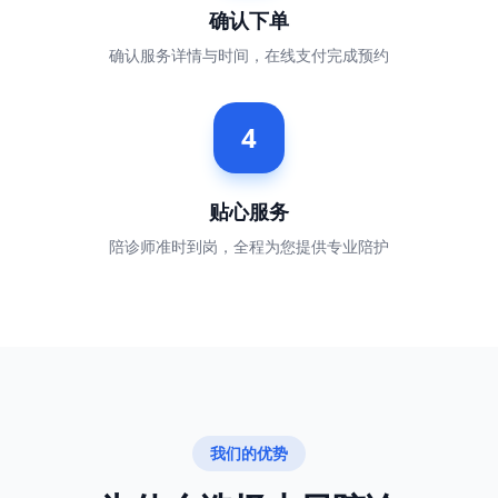
确认下单
确认服务详情与时间，在线支付完成预约
4
贴心服务
陪诊师准时到岗，全程为您提供专业陪护
我们的优势