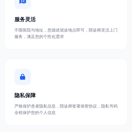
服务灵活
不限医院与地址，您描述就诊地点即可，陪诊师灵活上门
服务，满足您的个性化需求
隐私保障
严格保护患者隐私信息，陪诊师签署保密协议，隐私号码
全程保护您的个人信息