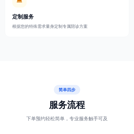
定制服务
根据您的特殊需求量身定制专属陪诊方案
简单四步
服务流程
下单预约轻松简单，专业服务触手可及