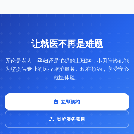
让就医不再是难题
无论是老人、孕妇还是忙碌的上班族，小贝陪诊都能
为您提供专业的医疗陪护服务。现在预约，享受安心
就医体验。
立即预约
浏览服务项目