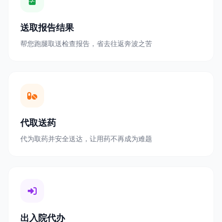
送取报告结果
帮您跑腿取送检查报告，省去往返奔波之苦
代取送药
代为取药并安全送达，让用药不再成为难题
出入院代办