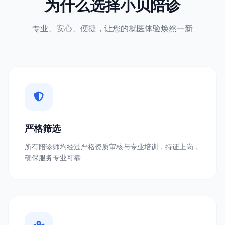
为什么选择小贝陪诊
专业、安心、便捷，让您的就医体验焕然一新
严格筛选
所有陪诊师均经过严格资质审核与专业培训，持证上岗，
确保服务专业可靠