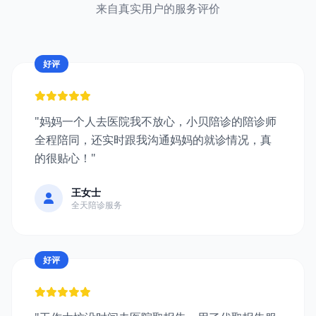
来自真实用户的服务评价
好评
"妈妈一个人去医院我不放心，小贝陪诊的陪诊师
全程陪同，还实时跟我沟通妈妈的就诊情况，真
的很贴心！"
王女士
全天陪诊服务
好评