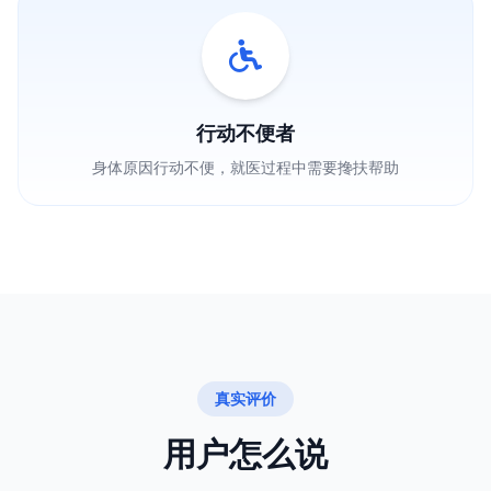
行动不便者
身体原因行动不便，就医过程中需要搀扶帮助
真实评价
用户怎么说