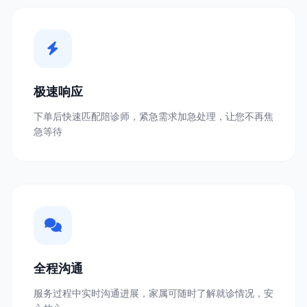
极速响应
下单后快速匹配陪诊师，紧急需求加急处理，让您不再焦
急等待
全程沟通
服务过程中实时沟通进展，家属可随时了解就诊情况，安