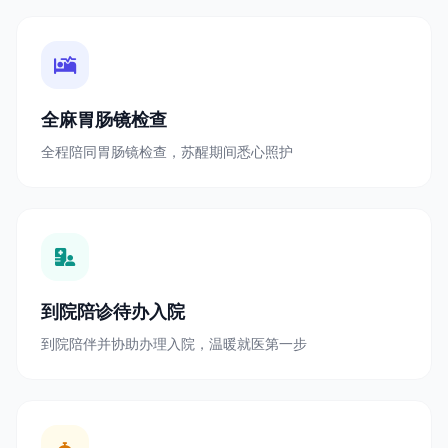
全麻胃肠镜检查
全程陪同胃肠镜检查，苏醒期间悉心照护
到院陪诊待办入院
到院陪伴并协助办理入院，温暖就医第一步