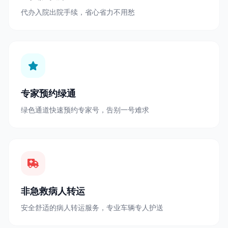
代办入院出院手续，省心省力不用愁
专家预约绿通
绿色通道快速预约专家号，告别一号难求
非急救病人转运
安全舒适的病人转运服务，专业车辆专人护送