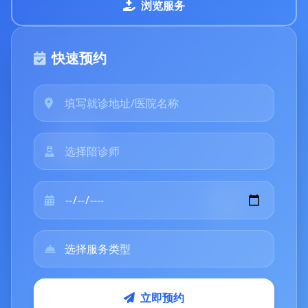
浏览服务
快速预约
立即预约