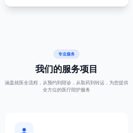
专业服务
我们的服务项目
涵盖就医全流程，从预约到陪诊，从取药到转运，为您提供
全方位的医疗陪护服务