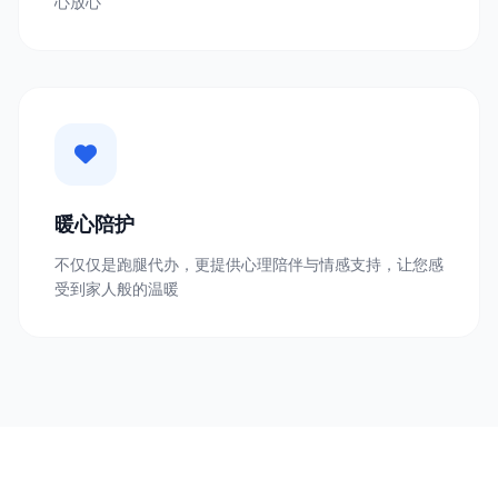
心放心
暖心陪护
不仅仅是跑腿代办，更提供心理陪伴与情感支持，让您感
受到家人般的温暖