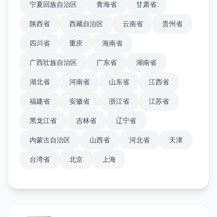
宁夏回族自治区
青海省
甘肃省
陕西省
西藏自治区
云南省
贵州省
四川省
重庆
海南省
广西壮族自治区
广东省
湖南省
湖北省
河南省
山东省
江西省
福建省
安徽省
浙江省
江苏省
黑龙江省
吉林省
辽宁省
内蒙古自治区
山西省
河北省
天津
台湾省
北京
上海