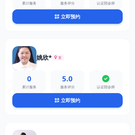
累计服务
服务评分
认证陪诊师
立即预约
姚欣*
女
0
5.0
累计服务
服务评分
认证陪诊师
立即预约