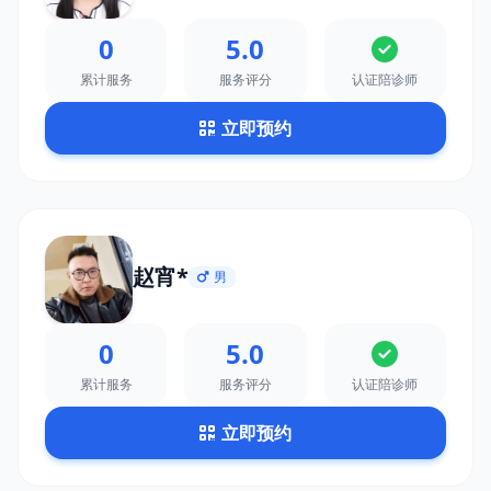
0
5.0
累计服务
服务评分
认证陪诊师
立即预约
赵宵*
男
0
5.0
累计服务
服务评分
认证陪诊师
立即预约