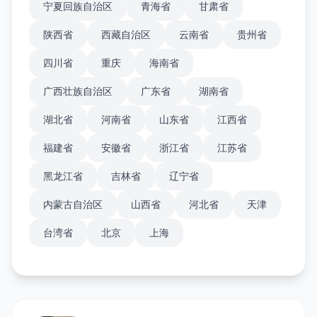
宁夏回族自治区
青海省
甘肃省
陕西省
西藏自治区
云南省
贵州省
四川省
重庆
海南省
广西壮族自治区
广东省
湖南省
湖北省
河南省
山东省
江西省
福建省
安徽省
浙江省
江苏省
黑龙江省
吉林省
辽宁省
内蒙古自治区
山西省
河北省
天津
台湾省
北京
上海