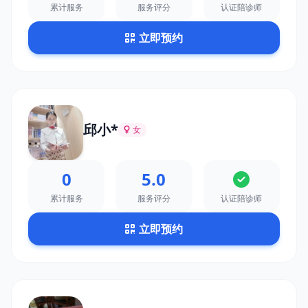
累计服务
服务评分
认证陪诊师
立即预约
邱小*
女
0
5.0
累计服务
服务评分
认证陪诊师
立即预约