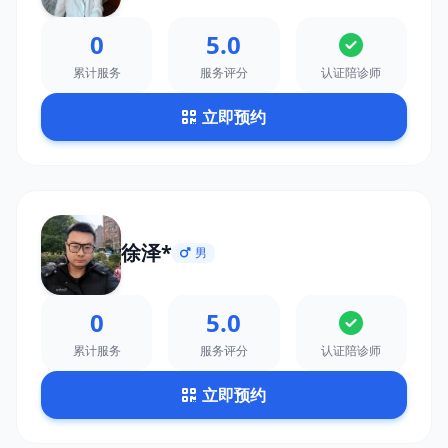
0
5.0
累计服务
服务评分
认证陪诊师
立即预约
徐泽*
男
0
5.0
累计服务
服务评分
认证陪诊师
立即预约