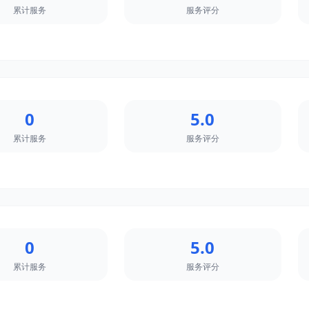
累计服务
服务评分
0
5.0
累计服务
服务评分
0
5.0
累计服务
服务评分