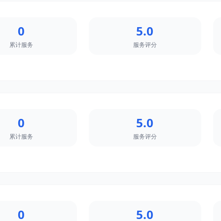
0
5.0
累计服务
服务评分
0
5.0
累计服务
服务评分
0
5.0