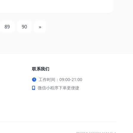
89
90
»
联系我们
工作时间：09:00-21:00
微信小程序下单更便捷