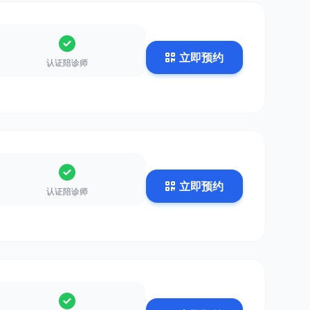
立即预约
认证陪诊师
立即预约
认证陪诊师