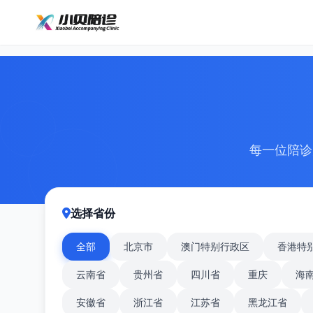
每一位陪诊
选择省份
全部
北京市
澳门特别行政区
香港特
云南省
贵州省
四川省
重庆
海
安徽省
浙江省
江苏省
黑龙江省