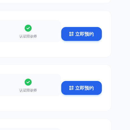
立即预约
认证陪诊师
立即预约
认证陪诊师