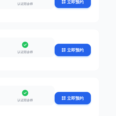
立即预约
认证陪诊师
立即预约
认证陪诊师
立即预约
认证陪诊师