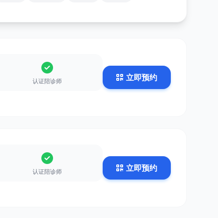
立即预约
认证陪诊师
立即预约
认证陪诊师