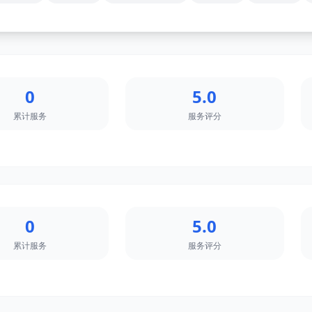
0
5.0
累计服务
服务评分
0
5.0
累计服务
服务评分