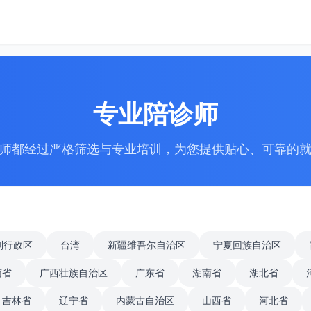
专业陪诊师
师都经过严格筛选与专业培训，为您提供贴心、可靠的
别行政区
台湾
新疆维吾尔自治区
宁夏回族自治区
南省
广西壮族自治区
广东省
湖南省
湖北省
吉林省
辽宁省
内蒙古自治区
山西省
河北省