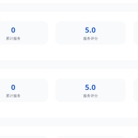
0
5.0
累计服务
服务评分
0
5.0
累计服务
服务评分