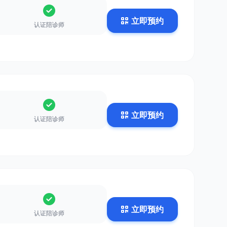
立即预约
认证陪诊师
立即预约
认证陪诊师
立即预约
认证陪诊师