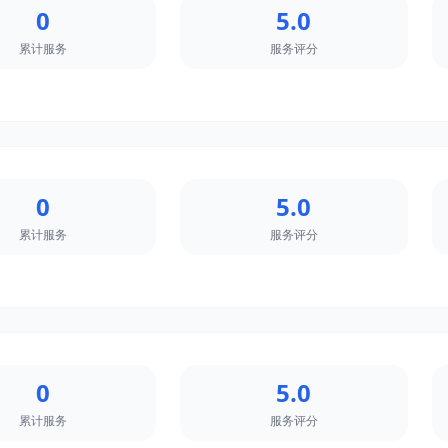
0
5.0
累计服务
服务评分
0
5.0
累计服务
服务评分
0
5.0
累计服务
服务评分