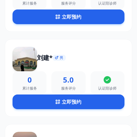
累计服务
服务评分
认证陪诊师
立即预约
刘建*
男
0
5.0
累计服务
服务评分
认证陪诊师
立即预约