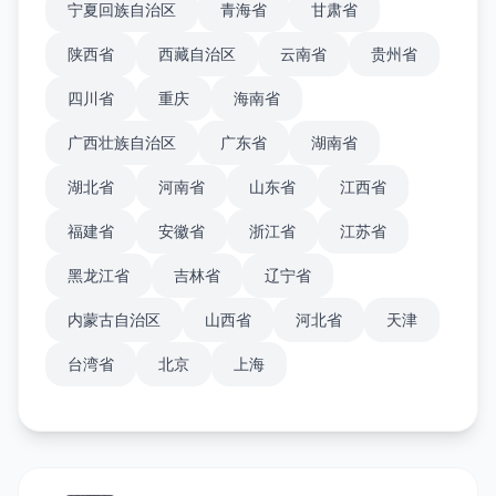
宁夏回族自治区
青海省
甘肃省
陕西省
西藏自治区
云南省
贵州省
四川省
重庆
海南省
广西壮族自治区
广东省
湖南省
湖北省
河南省
山东省
江西省
福建省
安徽省
浙江省
江苏省
黑龙江省
吉林省
辽宁省
内蒙古自治区
山西省
河北省
天津
台湾省
北京
上海