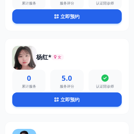
累计服务
服务评分
认证陪诊师
立即预约
杨红*
女
0
5.0
累计服务
服务评分
认证陪诊师
立即预约