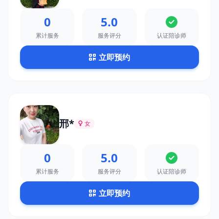
0
5.0
累计服务
服务评分
认证陪诊师
立即预约
邢*
女
0
5.0
累计服务
服务评分
认证陪诊师
立即预约