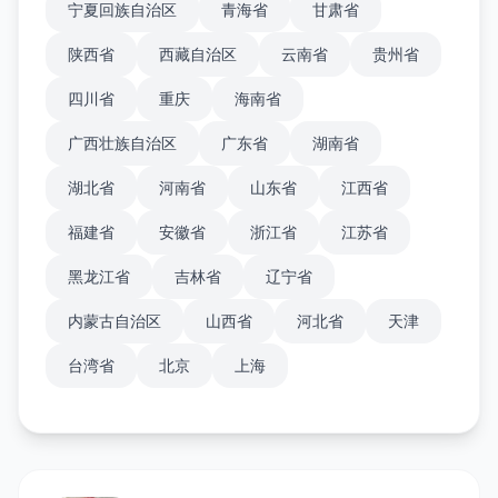
宁夏回族自治区
青海省
甘肃省
陕西省
西藏自治区
云南省
贵州省
四川省
重庆
海南省
广西壮族自治区
广东省
湖南省
湖北省
河南省
山东省
江西省
福建省
安徽省
浙江省
江苏省
黑龙江省
吉林省
辽宁省
内蒙古自治区
山西省
河北省
天津
台湾省
北京
上海