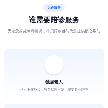
为谁服务
谁需要陪诊服务
无论您身处何种情况，小贝陪诊都能为您提供贴心帮助
独居老人
子女不在身边，独自就医不便，需要专业陪护