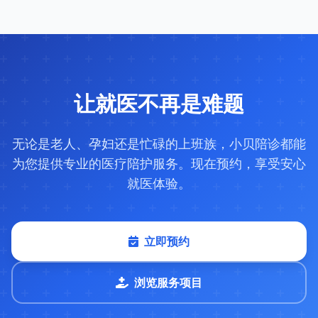
让就医不再是难题
无论是老人、孕妇还是忙碌的上班族，小贝陪诊都能
为您提供专业的医疗陪护服务。现在预约，享受安心
就医体验。
立即预约
浏览服务项目