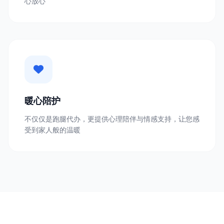
心放心
暖心陪护
不仅仅是跑腿代办，更提供心理陪伴与情感支持，让您感
受到家人般的温暖