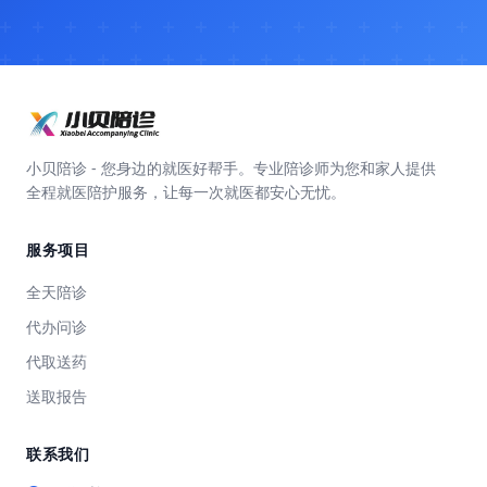
小贝陪诊 - 您身边的就医好帮手。专业陪诊师为您和家人提供
全程就医陪护服务，让每一次就医都安心无忧。
服务项目
全天陪诊
代办问诊
代取送药
送取报告
联系我们