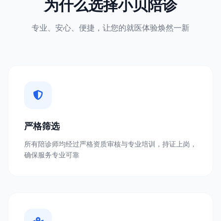
为什么选择小贝陪诊
专业、安心、便捷，让您的就医体验焕然一新
严格筛选
所有陪诊师均经过严格资质审核与专业培训，持证上岗，
确保服务专业可靠