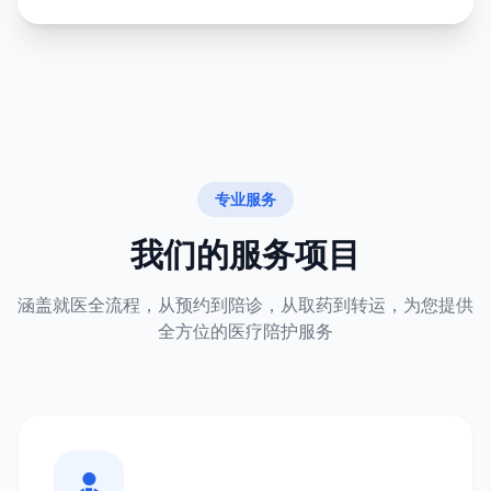
专业服务
我们的服务项目
涵盖就医全流程，从预约到陪诊，从取药到转运，为您提供
全方位的医疗陪护服务