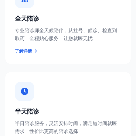
全天陪诊
专业陪诊师全天候陪伴，从挂号、候诊、检查到
取药，全程贴心服务，让您就医无忧
了解详情
半天陪诊
半日陪诊服务，灵活安排时间，满足短时间就医
需求，性价比更高的陪诊选择