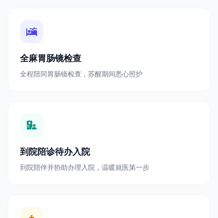
全麻胃肠镜检查
全程陪同胃肠镜检查，苏醒期间悉心照护
到院陪诊待办入院
到院陪伴并协助办理入院，温暖就医第一步