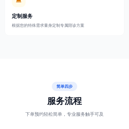
定制服务
根据您的特殊需求量身定制专属陪诊方案
简单四步
服务流程
下单预约轻松简单，专业服务触手可及