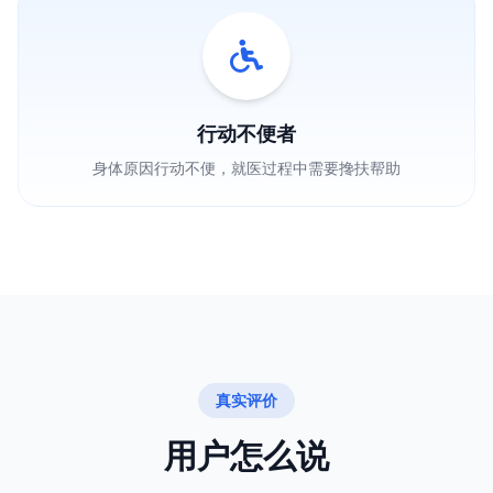
行动不便者
身体原因行动不便，就医过程中需要搀扶帮助
真实评价
用户怎么说