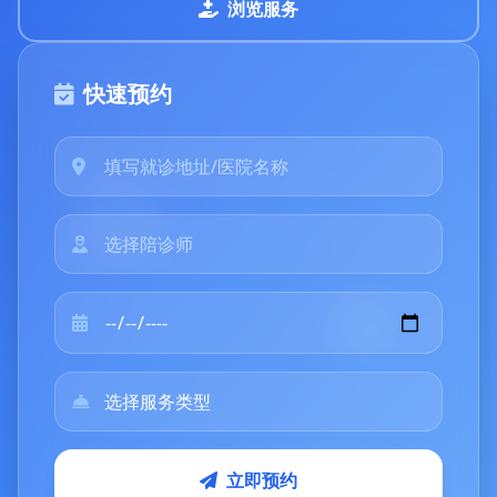
浏览服务
快速预约
立即预约