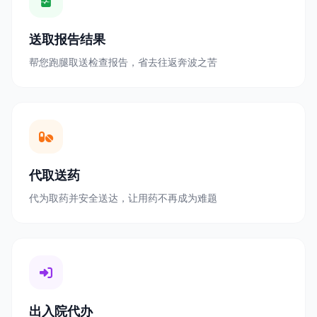
送取报告结果
帮您跑腿取送检查报告，省去往返奔波之苦
代取送药
代为取药并安全送达，让用药不再成为难题
出入院代办