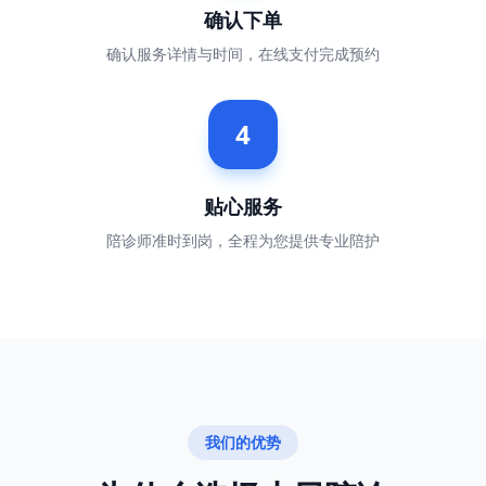
确认下单
确认服务详情与时间，在线支付完成预约
4
贴心服务
陪诊师准时到岗，全程为您提供专业陪护
我们的优势