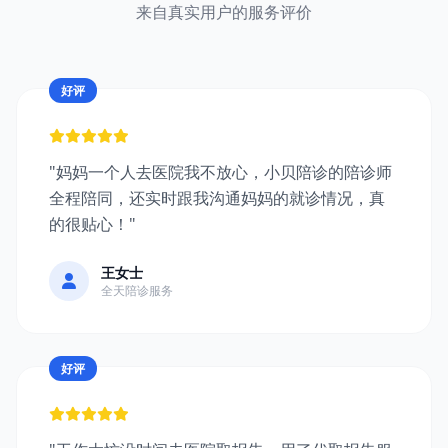
来自真实用户的服务评价
好评
"妈妈一个人去医院我不放心，小贝陪诊的陪诊师
全程陪同，还实时跟我沟通妈妈的就诊情况，真
的很贴心！"
王女士
全天陪诊服务
好评