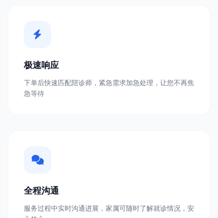
极速响应
下单后快速匹配陪诊师，紧急需求加急处理，让您不再焦
急等待
全程沟通
服务过程中实时沟通进展，家属可随时了解就诊情况，安