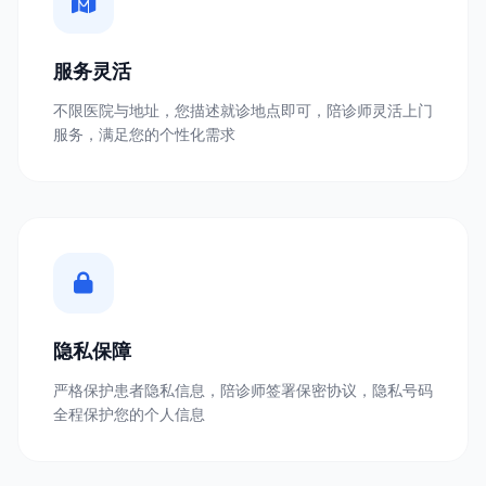
服务灵活
不限医院与地址，您描述就诊地点即可，陪诊师灵活上门
服务，满足您的个性化需求
隐私保障
严格保护患者隐私信息，陪诊师签署保密协议，隐私号码
全程保护您的个人信息