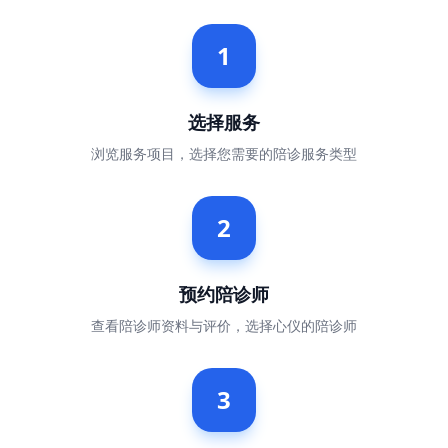
1
选择服务
浏览服务项目，选择您需要的陪诊服务类型
2
预约陪诊师
查看陪诊师资料与评价，选择心仪的陪诊师
3