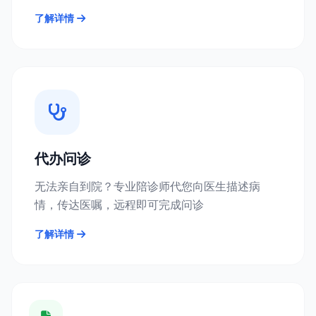
了解详情
代办问诊
无法亲自到院？专业陪诊师代您向医生描述病
情，传达医嘱，远程即可完成问诊
了解详情