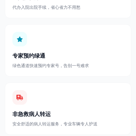
代办入院出院手续，省心省力不用愁
专家预约绿通
绿色通道快速预约专家号，告别一号难求
非急救病人转运
安全舒适的病人转运服务，专业车辆专人护送