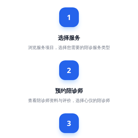
1
选择服务
浏览服务项目，选择您需要的陪诊服务类型
2
预约陪诊师
查看陪诊师资料与评价，选择心仪的陪诊师
3