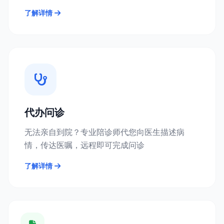
了解详情
代办问诊
无法亲自到院？专业陪诊师代您向医生描述病
情，传达医嘱，远程即可完成问诊
了解详情