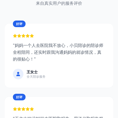
来自真实用户的服务评价
好评
"妈妈一个人去医院我不放心，小贝陪诊的陪诊师
全程陪同，还实时跟我沟通妈妈的就诊情况，真
的很贴心！"
王女士
全天陪诊服务
好评