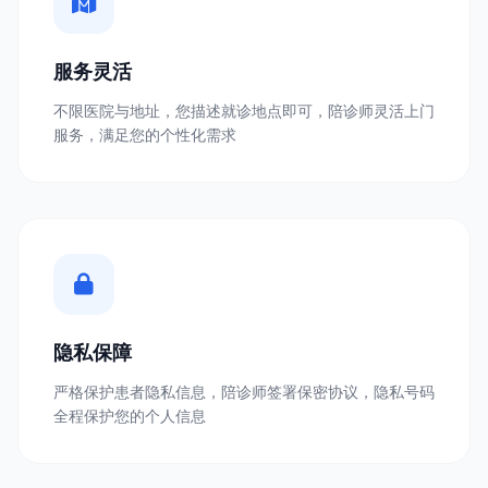
服务灵活
不限医院与地址，您描述就诊地点即可，陪诊师灵活上门
服务，满足您的个性化需求
隐私保障
严格保护患者隐私信息，陪诊师签署保密协议，隐私号码
全程保护您的个人信息