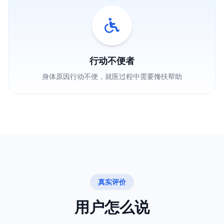
行动不便者
身体原因行动不便，就医过程中需要搀扶帮助
真实评价
用户怎么说