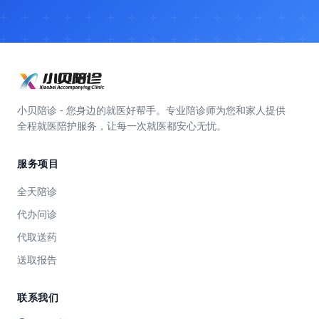
小贝陪诊 - 您身边的就医好帮手。专业陪诊师为您和家人提供
全程就医陪护服务，让每一次就医都安心无忧。
服务项目
全天陪诊
代办问诊
代取送药
送取报告
联系我们