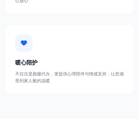
心放心
暖心陪护
不仅仅是跑腿代办，更提供心理陪伴与情感支持，让您感
受到家人般的温暖