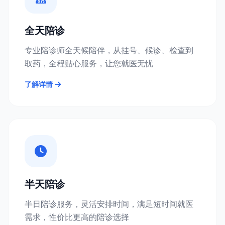
全天陪诊
专业陪诊师全天候陪伴，从挂号、候诊、检查到
取药，全程贴心服务，让您就医无忧
了解详情
半天陪诊
半日陪诊服务，灵活安排时间，满足短时间就医
需求，性价比更高的陪诊选择