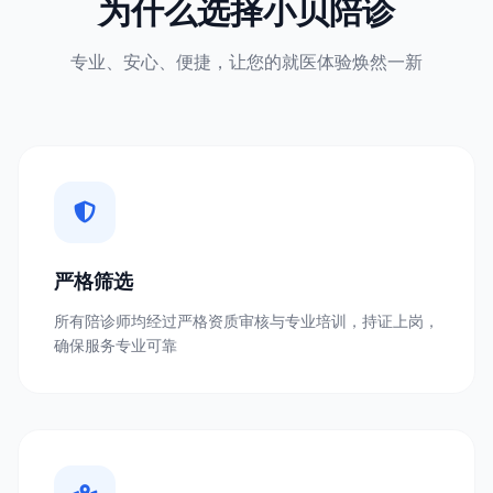
为什么选择小贝陪诊
专业、安心、便捷，让您的就医体验焕然一新
严格筛选
所有陪诊师均经过严格资质审核与专业培训，持证上岗，
确保服务专业可靠