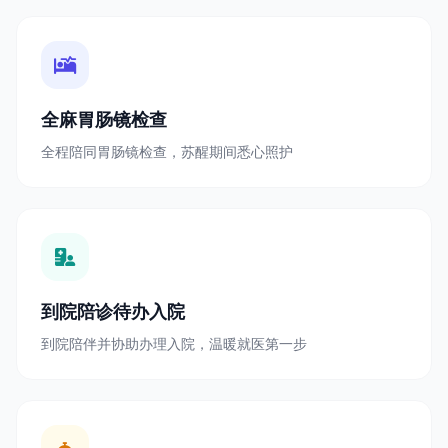
全麻胃肠镜检查
全程陪同胃肠镜检查，苏醒期间悉心照护
到院陪诊待办入院
到院陪伴并协助办理入院，温暖就医第一步