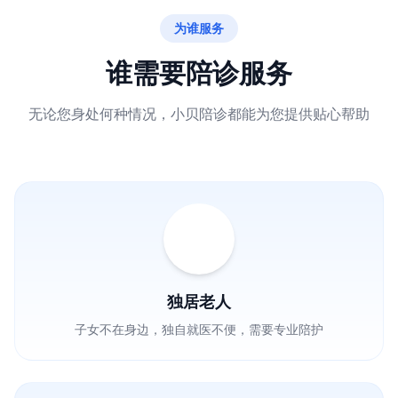
为谁服务
谁需要陪诊服务
无论您身处何种情况，小贝陪诊都能为您提供贴心帮助
独居老人
子女不在身边，独自就医不便，需要专业陪护