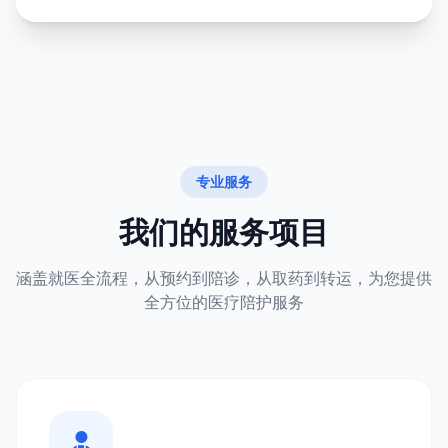
专业服务
我们的服务项目
涵盖就医全流程，从预约到陪诊，从取药到转运，为您提供
全方位的医疗陪护服务