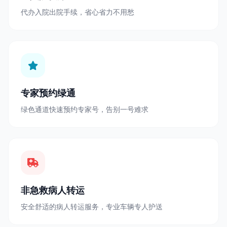
代办入院出院手续，省心省力不用愁
专家预约绿通
绿色通道快速预约专家号，告别一号难求
非急救病人转运
安全舒适的病人转运服务，专业车辆专人护送