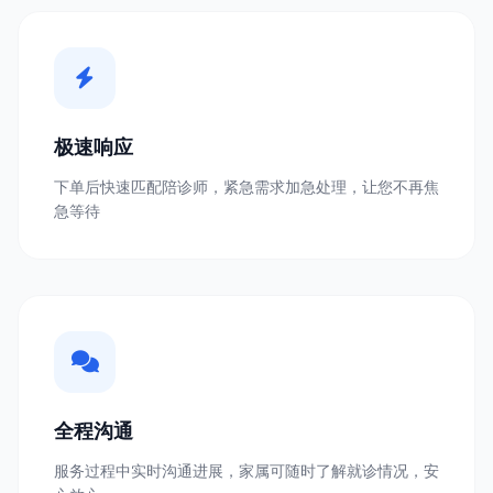
极速响应
下单后快速匹配陪诊师，紧急需求加急处理，让您不再焦
急等待
全程沟通
服务过程中实时沟通进展，家属可随时了解就诊情况，安