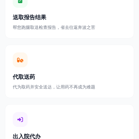
送取报告结果
帮您跑腿取送检查报告，省去往返奔波之苦
代取送药
代为取药并安全送达，让用药不再成为难题
出入院代办