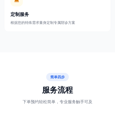
定制服务
根据您的特殊需求量身定制专属陪诊方案
简单四步
服务流程
下单预约轻松简单，专业服务触手可及