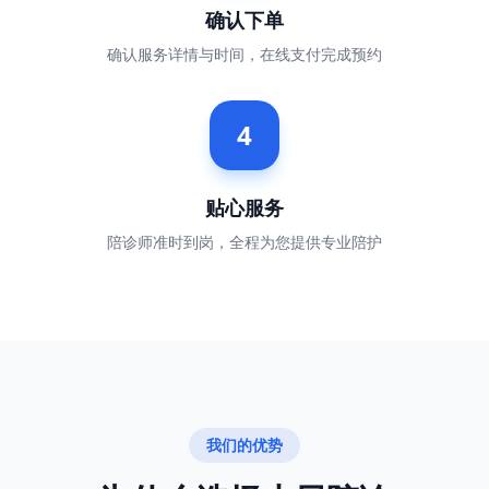
确认下单
确认服务详情与时间，在线支付完成预约
4
贴心服务
陪诊师准时到岗，全程为您提供专业陪护
我们的优势