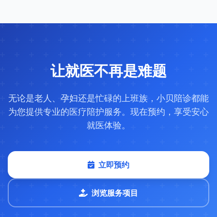
让就医不再是难题
无论是老人、孕妇还是忙碌的上班族，小贝陪诊都能
为您提供专业的医疗陪护服务。现在预约，享受安心
就医体验。
立即预约
浏览服务项目