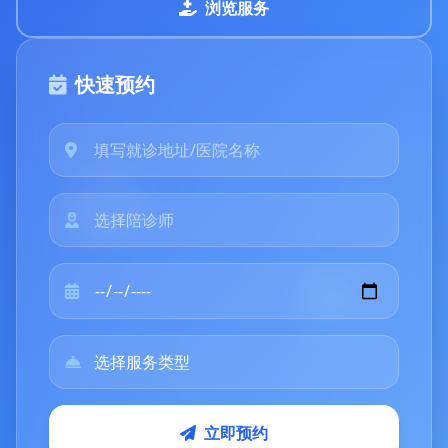
浏览服务
快速预约
立即预约