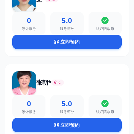
0
5.0
累计服务
服务评分
认证陪诊师
立即预约
张朝*
女
0
5.0
累计服务
服务评分
认证陪诊师
立即预约