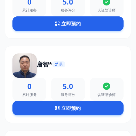
0
5.0
累计服务
服务评分
认证陪诊师
立即预约
唐智*
男
0
5.0
累计服务
服务评分
认证陪诊师
立即预约