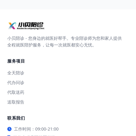
小贝陪诊 - 您身边的就医好帮手。专业陪诊师为您和家人提供
全程就医陪护服务，让每一次就医都安心无忧。
服务项目
全天陪诊
代办问诊
代取送药
送取报告
联系我们
工作时间：09:00-21:00